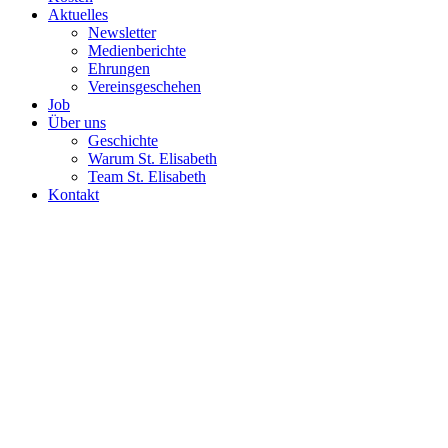
Aktuelles
Newsletter
Medienberichte
Ehrungen
Vereinsgeschehen
Job
Über uns
Geschichte
Warum St. Elisabeth
Team St. Elisabeth
Kontakt