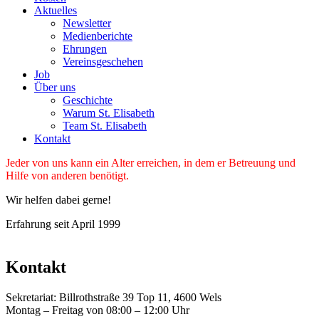
Aktuelles
Newsletter
Medienberichte
Ehrungen
Vereinsgeschehen
Job
Über uns
Geschichte
Warum St. Elisabeth
Team St. Elisabeth
Kontakt
Jeder von uns kann ein Alter erreichen, in dem er Betreuung und
Hilfe von anderen benötigt.
Wir helfen dabei gerne!
Erfahrung seit April 1999
Kontakt
Sekretariat: Billrothstraße 39 Top 11, 4600 Wels
Montag – Freitag von 08:00 – 12:00 Uhr