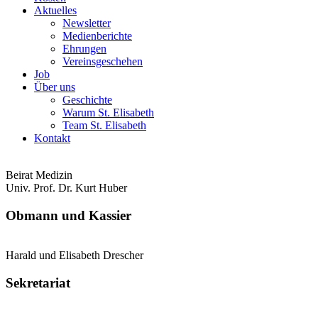
Aktuelles
Newsletter
Medienberichte
Ehrungen
Vereinsgeschehen
Job
Über uns
Geschichte
Warum St. Elisabeth
Team St. Elisabeth
Kontakt
Beirat Medizin
Univ. Prof. Dr. Kurt Huber
Obmann und Kassier
Harald und Elisabeth Drescher
Sekretariat