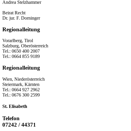
Andrea Stelzhammer
Beirat Recht
Dr. jur. F. Dorninger
Regionalleitung
Vorarlberg, Tirol
Salzburg, Oberösterreich
Tel.: 0650 400 2007
Tel.: 0664 855 9189
Regionalleitung
Wien, Niederösterreich
Steiermark, Kärnten
Tel.: 0664 927 2962
Tel.: 0676 300 2599
St. Elisabeth
Telefon
07242 / 44371