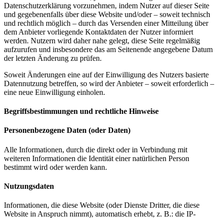
Datenschutzerklärung vorzunehmen, indem Nutzer auf dieser Seite
und gegebenenfalls über diese Website und/oder – soweit technisch
und rechtlich möglich – durch das Versenden einer Mitteilung über
dem Anbieter vorliegende Kontaktdaten der Nutzer informiert
werden. Nutzern wird daher nahe gelegt, diese Seite regelmäßig
aufzurufen und insbesondere das am Seitenende angegebene Datum
der letzten Änderung zu prüfen.
Soweit Änderungen eine auf der Einwilligung des Nutzers basierte
Datennutzung betreffen, so wird der Anbieter – soweit erforderlich –
eine neue Einwilligung einholen.
Begriffsbestimmungen und rechtliche Hinweise
Personenbezogene Daten (oder Daten)
Alle Informationen, durch die direkt oder in Verbindung mit
weiteren Informationen die Identität einer natürlichen Person
bestimmt wird oder werden kann.
Nutzungsdaten
Informationen, die diese Website (oder Dienste Dritter, die diese
Website in Anspruch nimmt), automatisch erhebt, z. B.: die IP-