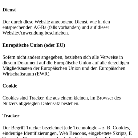
Dienst
Der durch diese Website angebotene Dienst, wie in den
entsprechenden AGBs (falls vorhanden) und auf dieser
Website/Anwendung beschrieben.
Europäische Union (oder EU)
Sofern nicht anders angegeben, beziehen sich alle Verweise in
diesem Dokument auf die Europäische Union auf alle derzeitigen
Mitgliedstaaten der Europäischen Union und den Europäischen
Wirtschaftsraum (EWR).
Cookie
Cookies sind Tracker, die aus einem kleinen, im Browser des
Nutzers abgelegten Datensatz bestehen.
Tracker
Der Begriff Tracker bezeichnet jede Technologie – z. B. Cookies,
eindeutige Identifizierungen, Web Beacons, eingebettete Skripts, E-