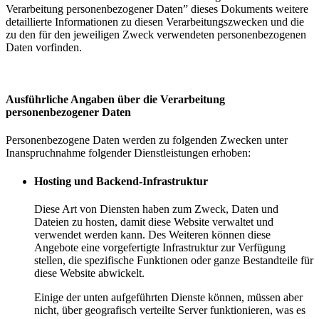
Verarbeitung personenbezogener Daten” dieses Dokuments weitere
detaillierte Informationen zu diesen Verarbeitungszwecken und die
zu den für den jeweiligen Zweck verwendeten personenbezogenen
Daten vorfinden.
Ausführliche Angaben über die Verarbeitung
personenbezogener Daten
Personenbezogene Daten werden zu folgenden Zwecken unter
Inanspruchnahme folgender Dienstleistungen erhoben:
Hosting und Backend-Infrastruktur
Diese Art von Diensten haben zum Zweck, Daten und
Dateien zu hosten, damit diese Website verwaltet und
verwendet werden kann. Des Weiteren können diese
Angebote eine vorgefertigte Infrastruktur zur Verfügung
stellen, die spezifische Funktionen oder ganze Bestandteile für
diese Website abwickelt.
Einige der unten aufgeführten Dienste können, müssen aber
nicht, über geografisch verteilte Server funktionieren, was es