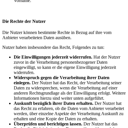
Vorname.
Die Rechte der Nutzer
Die Nutzer können bestimmte Rechte in Bezug auf ihre vom
Anbieter verarbeiteten Daten ausüben.
Nutzer haben insbesondere das Recht, Folgendes zu tun:
Die Einwilligungen jederzeit widerrufen.
Hat der Nutzer
zuvor in die Verarbeitung personenbezogener Daten
eingewilligt, so kann er die eigene Einwilligung jederzeit
widerrufen.
Widerspruch gegen die Verarbeitung ihrer Daten
einlegen.
Der Nutzer hat das Recht, der Verarbeitung seiner
Daten zu widersprechen, wenn die Verarbeitung auf einer
anderen Rechtsgrundlage als der Einwilligung erfolgt. Weitere
Informationen hierzu sind weiter unten aufgeführt.
Auskunft bezüglich ihrer Daten erhalten.
Der Nutzer hat
das Recht zu erfahren, ob die Daten vom Anbieter verarbeitet
werden, über einzelne Aspekte der Verarbeitung Auskunft zu
erhalten und eine Kopie der Daten zu erhalten.
Überprüfen und berichtigen lassen.
Der Nutzer hat das