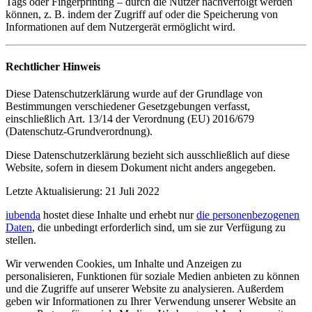
Tags oder Fingerprinting – durch die Nutzer nachverfolgt werden
können, z. B. indem der Zugriff auf oder die Speicherung von
Informationen auf dem Nutzergerät ermöglicht wird.
Rechtlicher Hinweis
Diese Datenschutzerklärung wurde auf der Grundlage von
Bestimmungen verschiedener Gesetzgebungen verfasst,
einschließlich Art. 13/14 der Verordnung (EU) 2016/679
(Datenschutz-Grundverordnung).
Diese Datenschutzerklärung bezieht sich ausschließlich auf diese
Website, sofern in diesem Dokument nicht anders angegeben.
Letzte Aktualisierung: 21 Juli 2022
iubenda
hostet diese Inhalte und erhebt nur
die personenbezogenen
Daten
, die unbedingt erforderlich sind, um sie zur Verfügung zu
stellen.
Wir verwenden Cookies, um Inhalte und Anzeigen zu
personalisieren, Funktionen für soziale Medien anbieten zu können
und die Zugriffe auf unserer Website zu analysieren. Außerdem
geben wir Informationen zu Ihrer Verwendung unserer Website an