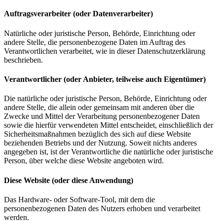
Auftragsverarbeiter (oder Datenverarbeiter)
Natürliche oder juristische Person, Behörde, Einrichtung oder
andere Stelle, die personenbezogene Daten im Auftrag des
Verantwortlichen verarbeitet, wie in dieser Datenschutzerklärung
beschrieben.
Verantwortlicher (oder Anbieter, teilweise auch Eigentümer)
Die natürliche oder juristische Person, Behörde, Einrichtung oder
andere Stelle, die allein oder gemeinsam mit anderen über die
Zwecke und Mittel der Verarbeitung personenbezogener Daten
sowie die hierfür verwendeten Mittel entscheidet, einschließlich der
Sicherheitsmaßnahmen bezüglich des sich auf diese Website
beziehenden Betriebs und der Nutzung. Soweit nichts anderes
angegeben ist, ist der Verantwortliche die natürliche oder juristische
Person, über welche diese Website angeboten wird.
Diese Website (oder diese Anwendung)
Das Hardware- oder Software-Tool, mit dem die
personenbezogenen Daten des Nutzers erhoben und verarbeitet
werden.