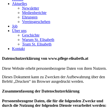
Aktuelles
Newsletter
Medienberichte
Ehrungen
Vereinsgeschehen
Job
Über uns
Geschichte
Warum St. Elisabeth
Team St. Elisabeth
Kontakt
Datenschutzerklärung von
www.pflege-elisabeth.at
Diese Website erhebt personenbezogene Daten von ihren Nutzern.
Dieses Dokument kann zu Zwecken der Aufbewahrung über den
Befehl „Drucken“ im Browser ausgedruckt werden.
Zusammenfassung der Datenschutzerklärung
Personenbezogene Daten, die für die folgenden Zwecke und
durch die Nutzung der folgenden Dienste verarbeitet werden: