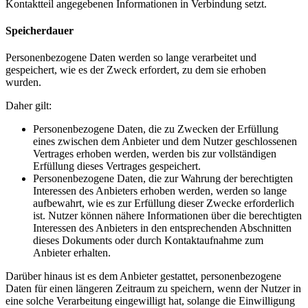
Kontaktteil angegebenen Informationen in Verbindung setzt.
Speicherdauer
Personenbezogene Daten werden so lange verarbeitet und
gespeichert, wie es der Zweck erfordert, zu dem sie erhoben
wurden.
Daher gilt:
Personenbezogene Daten, die zu Zwecken der Erfüllung
eines zwischen dem Anbieter und dem Nutzer geschlossenen
Vertrages erhoben werden, werden bis zur vollständigen
Erfüllung dieses Vertrages gespeichert.
Personenbezogene Daten, die zur Wahrung der berechtigten
Interessen des Anbieters erhoben werden, werden so lange
aufbewahrt, wie es zur Erfüllung dieser Zwecke erforderlich
ist. Nutzer können nähere Informationen über die berechtigten
Interessen des Anbieters in den entsprechenden Abschnitten
dieses Dokuments oder durch Kontaktaufnahme zum
Anbieter erhalten.
Darüber hinaus ist es dem Anbieter gestattet, personenbezogene
Daten für einen längeren Zeitraum zu speichern, wenn der Nutzer in
eine solche Verarbeitung eingewilligt hat, solange die Einwilligung