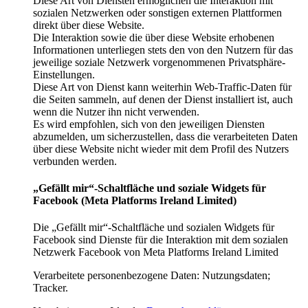
Diese Art von Diensten ermöglichen die Interaktion mit
sozialen Netzwerken oder sonstigen externen Plattformen
direkt über diese Website.
Die Interaktion sowie die über diese Website erhobenen
Informationen unterliegen stets den von den Nutzern für das
jeweilige soziale Netzwerk vorgenommenen Privatsphäre-
Einstellungen.
Diese Art von Dienst kann weiterhin Web-Traffic-Daten für
die Seiten sammeln, auf denen der Dienst installiert ist, auch
wenn die Nutzer ihn nicht verwenden.
Es wird empfohlen, sich von den jeweiligen Diensten
abzumelden, um sicherzustellen, dass die verarbeiteten Daten
über diese Website nicht wieder mit dem Profil des Nutzers
verbunden werden.
„Gefällt mir“-Schaltfläche und soziale Widgets für
Facebook (Meta Platforms Ireland Limited)
Die „Gefällt mir“-Schaltfläche und sozialen Widgets für
Facebook sind Dienste für die Interaktion mit dem sozialen
Netzwerk Facebook von Meta Platforms Ireland Limited
Verarbeitete personenbezogene Daten: Nutzungsdaten;
Tracker.