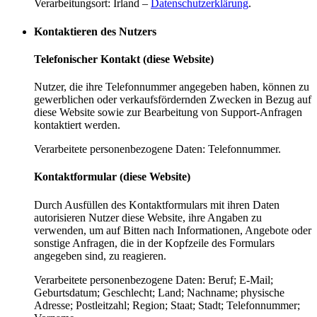
Verarbeitungsort: Irland –
Datenschutzerklärung
.
Kontaktieren des Nutzers
Telefonischer Kontakt (diese Website)
Nutzer, die ihre Telefonnummer angegeben haben, können zu
gewerblichen oder verkaufsfördernden Zwecken in Bezug auf
diese Website sowie zur Bearbeitung von Support-Anfragen
kontaktiert werden.
Verarbeitete personenbezogene Daten: Telefonnummer.
Kontaktformular (diese Website)
Durch Ausfüllen des Kontaktformulars mit ihren Daten
autorisieren Nutzer diese Website, ihre Angaben zu
verwenden, um auf Bitten nach Informationen, Angebote oder
sonstige Anfragen, die in der Kopfzeile des Formulars
angegeben sind, zu reagieren.
Verarbeitete personenbezogene Daten: Beruf; E-Mail;
Geburtsdatum; Geschlecht; Land; Nachname; physische
Adresse; Postleitzahl; Region; Staat; Stadt; Telefonnummer;