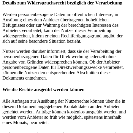
Details zum Widerspruchsrecht bezüglich der Verarbeitung
Werden personenbezogene Daten im öffentlichen Interesse, in
Ausübung eines dem Anbieter übertragenen hoheitlichen
Befugnisses oder zur Wahrung der berechtigten Interessen des
Anbieters verarbeitet, kann der Nutzer dieser Verarbeitung
widersprechen, indem er einen Rechtfertigungsgrund angibt, der
sich auf seine besondere Situation bezieht.
Nutzer werden darüber informiert, dass sie der Verarbeitung der
personenbezogenen Daten für Direktwerbung jederzeit ohne
Angabe von Gründen widersprechen können. Ob der Anbieter
personenbezogene Daten für Direktwerbungszwecke verarbeitet,
können die Nutzer den entsprechenden Abschnitten dieses
Dokuments entnehmen.
Wie die Rechte ausgeübt werden können
Alle Anfragen zur Ausübung der Nutzerrechte können über die in
diesem Dokument angegebenen Kontaktdaten an den Anbieter
gerichtet werden. Anträge können kostenlos ausgeübt werden und
werden vom Anbieter so früh wie möglich, spätestens innerhalb
eines Monats, bearbeitet.