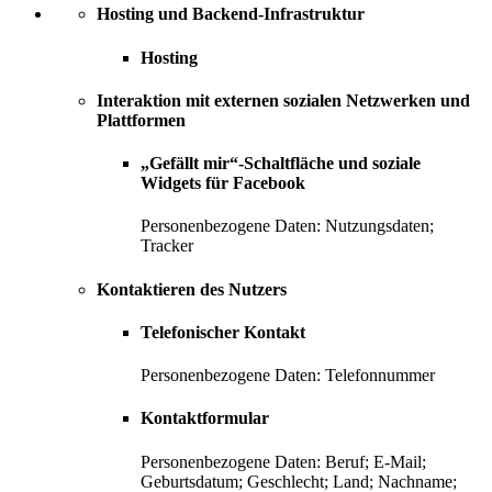
Hosting und Backend-Infrastruktur
Hosting
Interaktion mit externen sozialen Netzwerken und
Plattformen
„Gefällt mir“-Schaltfläche und soziale
Widgets für Facebook
Personenbezogene Daten: Nutzungsdaten;
Tracker
Kontaktieren des Nutzers
Telefonischer Kontakt
Personenbezogene Daten: Telefonnummer
Kontaktformular
Personenbezogene Daten: Beruf; E-Mail;
Geburtsdatum; Geschlecht; Land; Nachname;