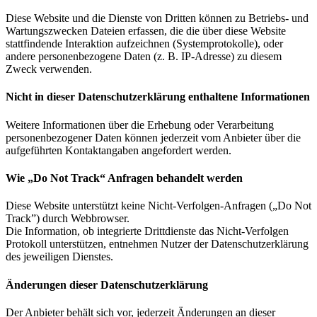
Diese Website und die Dienste von Dritten können zu Betriebs- und
Wartungszwecken Dateien erfassen, die die über diese Website
stattfindende Interaktion aufzeichnen (Systemprotokolle), oder
andere personenbezogene Daten (z. B. IP-Adresse) zu diesem
Zweck verwenden.
Nicht in dieser Datenschutzerklärung enthaltene Informationen
Weitere Informationen über die Erhebung oder Verarbeitung
personenbezogener Daten können jederzeit vom Anbieter über die
aufgeführten Kontaktangaben angefordert werden.
Wie „Do Not Track“ Anfragen behandelt werden
Diese Website unterstützt keine Nicht-Verfolgen-Anfragen („Do Not
Track”) durch Webbrowser.
Die Information, ob integrierte Drittdienste das Nicht-Verfolgen
Protokoll unterstützen, entnehmen Nutzer der Datenschutzerklärung
des jeweiligen Dienstes.
Änderungen dieser Datenschutzerklärung
Der Anbieter behält sich vor, jederzeit Änderungen an dieser