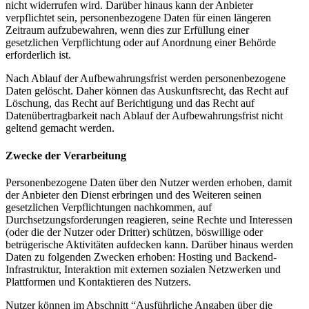
nicht widerrufen wird. Darüber hinaus kann der Anbieter
verpflichtet sein, personenbezogene Daten für einen längeren
Zeitraum aufzubewahren, wenn dies zur Erfüllung einer
gesetzlichen Verpflichtung oder auf Anordnung einer Behörde
erforderlich ist.
Nach Ablauf der Aufbewahrungsfrist werden personenbezogene
Daten gelöscht. Daher können das Auskunftsrecht, das Recht auf
Löschung, das Recht auf Berichtigung und das Recht auf
Datenübertragbarkeit nach Ablauf der Aufbewahrungsfrist nicht
geltend gemacht werden.
Zwecke der Verarbeitung
Personenbezogene Daten über den Nutzer werden erhoben, damit
der Anbieter den Dienst erbringen und des Weiteren seinen
gesetzlichen Verpflichtungen nachkommen, auf
Durchsetzungsforderungen reagieren, seine Rechte und Interessen
(oder die der Nutzer oder Dritter) schützen, böswillige oder
betrügerische Aktivitäten aufdecken kann. Darüber hinaus werden
Daten zu folgenden Zwecken erhoben: Hosting und Backend-
Infrastruktur, Interaktion mit externen sozialen Netzwerken und
Plattformen und Kontaktieren des Nutzers.
Nutzer können im Abschnitt “Ausführliche Angaben über die