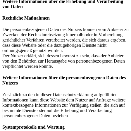
Weitere Informationen über die Erhebung und Verarbeitung
von Daten
Rechtliche Maßnahmen
Die personenbezogenen Daten des Nutzers können vom Anbieter zu
Zwecken der Rechtsdurchsetzung innerhalb oder in Vorbereitung
gerichtlicher Verfahren verarbeitet werden, die sich daraus ergeben,
dass diese Website oder die dazugehörigen Dienste nicht
ordnungsgemäß genutzt wurden.
Der Nutzer erklärt, sich dessen bewusst zu sein, dass der Anbieter
von den Behörden zur Herausgabe von personenbezogenen Daten
verpflichtet werden könnte.
Weitere Informationen über die personenbezogenen Daten des
Nutzers
Zusätzlich zu den in dieser Datenschutzerklärung aufgeführten
Informationen kann diese Website dem Nutzer auf Anfrage weitere
kontextbezogene Informationen zur Verfügung stellen, die sich auf
bestimmte Dienste oder auf die Erhebung und Verarbeitung
personenbezogener Daten beziehen.
Systemprotokolle und Wartung