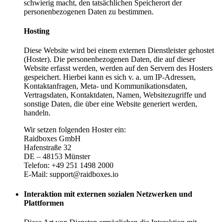
schwierig macht, den tatsächlichen Speicherort der
personenbezogenen Daten zu bestimmen.
Hosting
Diese Website wird bei einem externen Dienstleister gehostet
(Hoster). Die personenbezogenen Daten, die auf dieser
Website erfasst werden, werden auf den Servern des Hosters
gespeichert. Hierbei kann es sich v. a. um IP-Adressen,
Kontaktanfragen, Meta- und Kommunikationsdaten,
Vertragsdaten, Kontaktdaten, Namen, Websitezugriffe und
sonstige Daten, die über eine Website generiert werden,
handeln.
Wir setzen folgenden Hoster ein:
Raidboxes GmbH
Hafenstraße 32
DE – 48153 Münster
Telefon: +49 251 1498 2000
E-Mail: support@raidboxes.io
Interaktion mit externen sozialen Netzwerken und
Plattformen