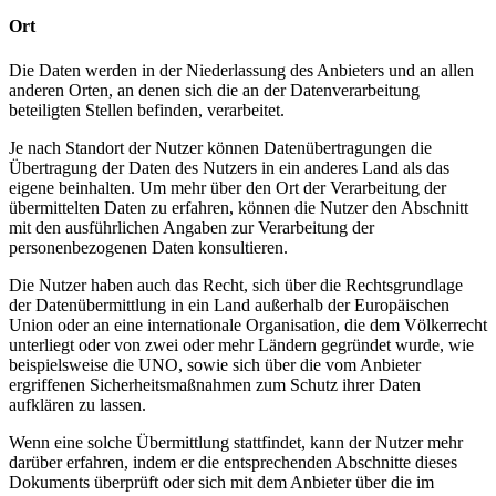
Ort
Die Daten werden in der Niederlassung des Anbieters und an allen
anderen Orten, an denen sich die an der Datenverarbeitung
beteiligten Stellen befinden, verarbeitet.
Je nach Standort der Nutzer können Datenübertragungen die
Übertragung der Daten des Nutzers in ein anderes Land als das
eigene beinhalten. Um mehr über den Ort der Verarbeitung der
übermittelten Daten zu erfahren, können die Nutzer den Abschnitt
mit den ausführlichen Angaben zur Verarbeitung der
personenbezogenen Daten konsultieren.
Die Nutzer haben auch das Recht, sich über die Rechtsgrundlage
der Datenübermittlung in ein Land außerhalb der Europäischen
Union oder an eine internationale Organisation, die dem Völkerrecht
unterliegt oder von zwei oder mehr Ländern gegründet wurde, wie
beispielsweise die UNO, sowie sich über die vom Anbieter
ergriffenen Sicherheitsmaßnahmen zum Schutz ihrer Daten
aufklären zu lassen.
Wenn eine solche Übermittlung stattfindet, kann der Nutzer mehr
darüber erfahren, indem er die entsprechenden Abschnitte dieses
Dokuments überprüft oder sich mit dem Anbieter über die im